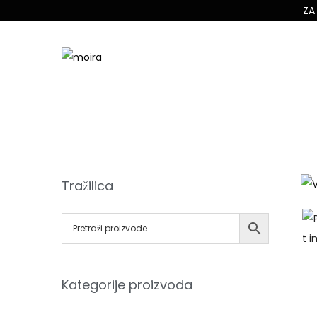
ZA
Tražilica
Kategorije proizvoda