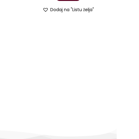
Dodaj na "Listu želja"