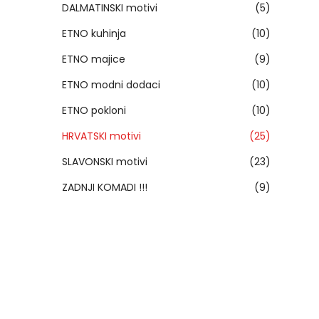
DALMATINSKI motivi
(5)
ETNO kuhinja
(10)
ETNO majice
(9)
ETNO modni dodaci
(10)
ETNO pokloni
(10)
HRVATSKI motivi
(25)
SLAVONSKI motivi
(23)
ZADNJI KOMADI !!!
(9)