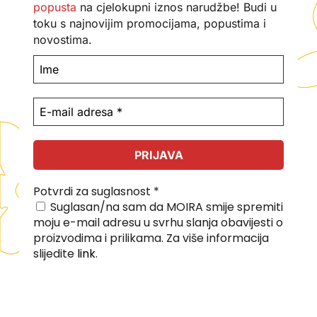
popusta
na cjelokupni iznos narudžbe! Budi u
toku s najnovijim promocijama, popustima i
novostima.
Potvrdi za suglasnost
*
Suglasan/na sam da MOIRA smije spremiti
moju e-mail adresu u svrhu slanja obavijesti o
proizvodima i prilikama. Za više informacija
slijedite
link
.