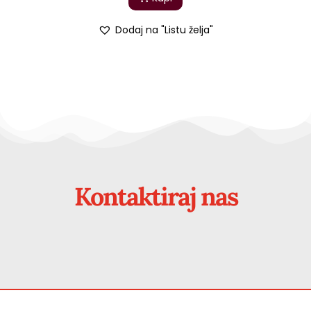
Dodaj na "Listu želja"
Kontaktiraj nas