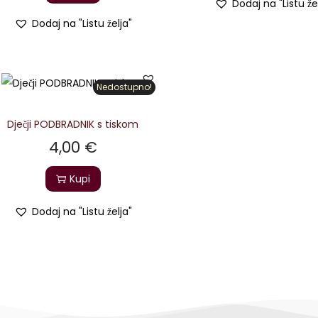
Dodaj na "Listu že
Dodaj na "Listu želja"
Nedostupno!
Dječji PODBRADNIK s tiskom
4,00
€
Kupi
Dodaj na "Listu želja"