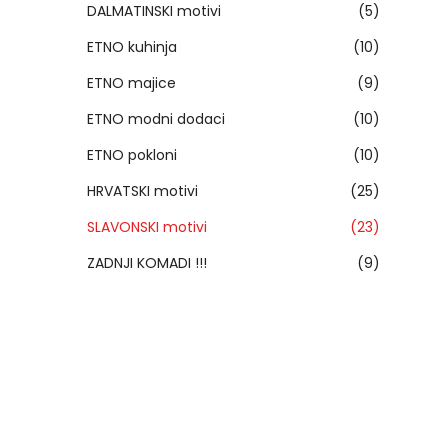
DALMATINSKI motivi
(5)
ETNO kuhinja
(10)
ETNO majice
(9)
ETNO modni dodaci
(10)
ETNO pokloni
(10)
HRVATSKI motivi
(25)
SLAVONSKI motivi
(23)
ZADNJI KOMADI !!!
(9)