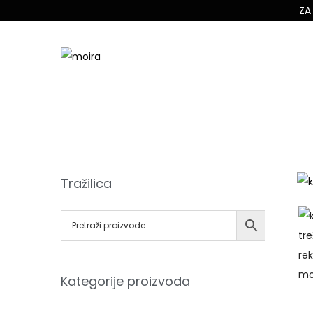
ZA
Tražilica
Kategorije proizvoda